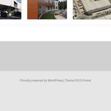
Proudly powered by WordPress
|
Theme RCG Forest