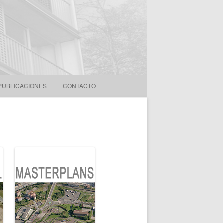
PUBLICACIONES
CONTACTO