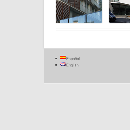
Español
English